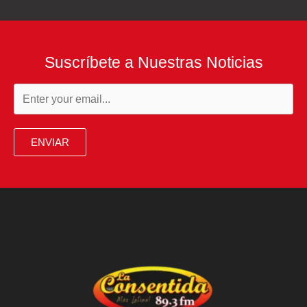
Suscríbete a Nuestras Noticias
ENVIAR