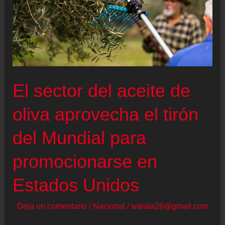
El sector del aceite de
oliva aprovecha el tirón
del Mundial para
promocionarse en
Estados Unidos
Deja un comentario
/
Nacional
/
walala26@gmail.com