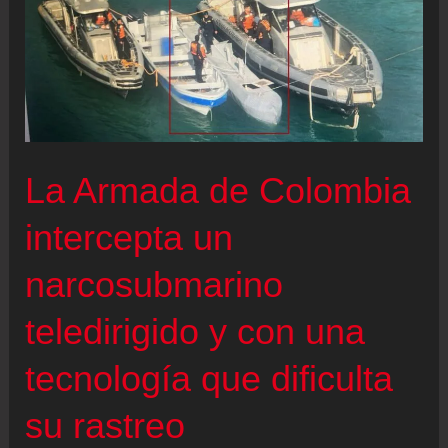
La Armada de Colombia
intercepta un
narcosubmarino
teledirigido y con una
tecnología que dificulta
su rastreo