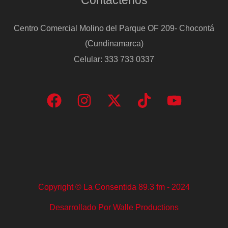
Centro Comercial Molino del Parque OF 209- Chocontá
(Cundinamarca)
Celular: 333 733 0337
Copyright © La Consentida 89.3 fm - 2024
Desarrollado Por Walle Productions