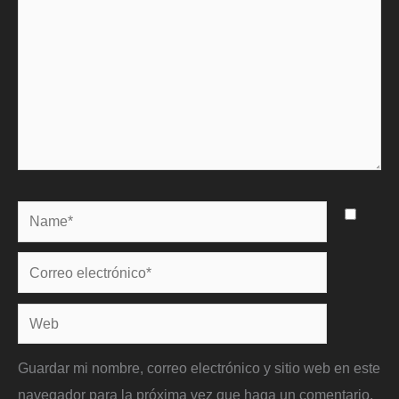
Name*
Correo
electrónico*
Web
Guardar mi nombre, correo electrónico y sitio web en este
navegador para la próxima vez que haga un comentario.