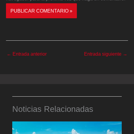
←
Entrada anterior
Entrada siguiente
→
Noticias Relacionadas