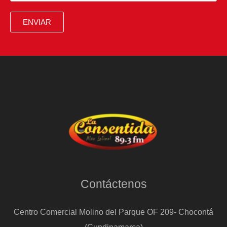
ENVIAR
Contáctenos
Centro Comercial Molino del Parque OF 209- Chocontá