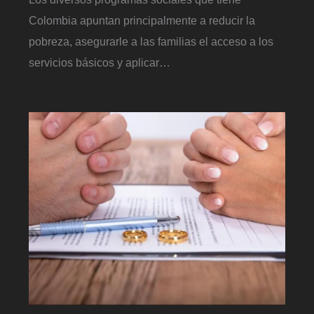
Colombia apuntan principalmente a reducir la
pobreza, asegurarle a las familias el acceso a los
servicios básicos y aplicar…