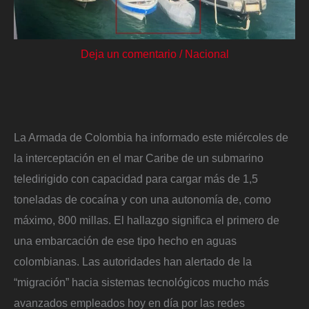
Deja un comentario
/
Nacional
La Armada de Colombia ha informado este miércoles de
la interceptación en el mar Caribe de un submarino
teledirigido con capacidad para cargar más de 1,5
toneladas de cocaína y con una autonomía de, como
máximo, 800 millas. El hallazgo significa el primero de
una embarcación de ese tipo hecho en aguas
colombianas. Las autoridades han alertado de la
“migración” hacia sistemas tecnológicos mucho más
avanzados empleados hoy en día por las redes