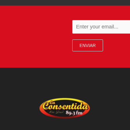
ENVIAR