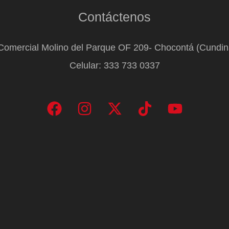
Contáctenos
Comercial Molino del Parque OF 209- Chocontá (Cundi
Celular: 333 733 0337