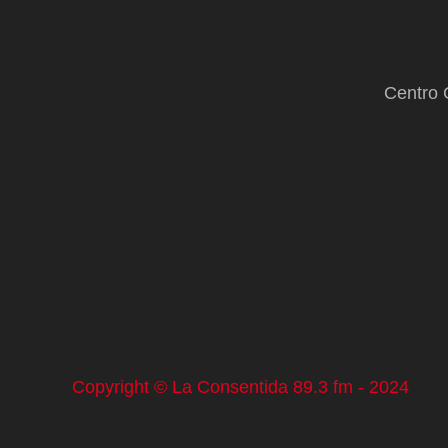
Centro 
Copyright © La Consentida 89.3 fm - 2024