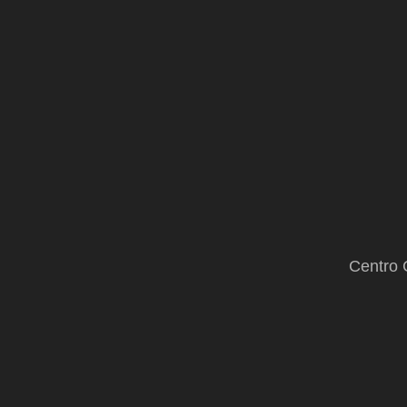
Centro 