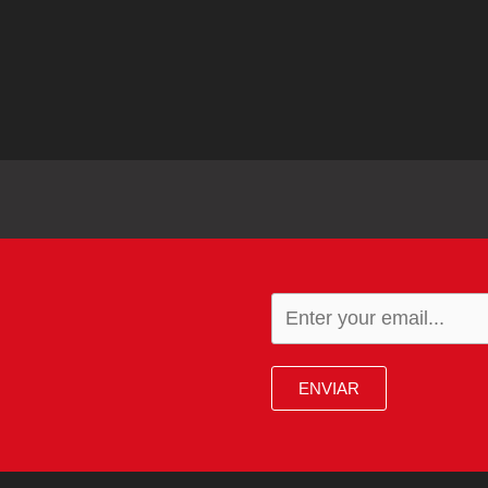
ENVIAR