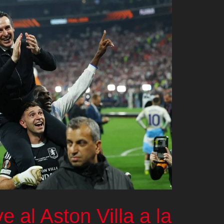
 al Aston Villa a la