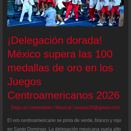
¡Delegación dorada!
México supera las 100
medallas de oro en los
Juegos
Centroamericanos 2026
Deja un comentario
/
Musical
/
walala26@gmail.com
El oro centroamericano se pinta de verde, blanco y rojo
en Santo Domingo. La delegación mexicana vuela alto