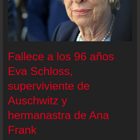
Fallece a los 96 años
Eva Schloss,
superviviente de
Auschwitz y
hermanastra de Ana
Frank