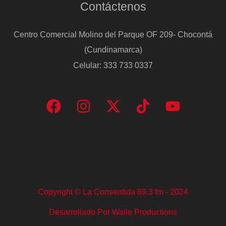
Contáctenos
Centro Comercial Molino del Parque OF 209- Chocontá
(Cundinamarca)
Celular: 333 733 0337
Copyright © La Consentida 89.3 fm - 2024
Desarrollado Por Walle Productions