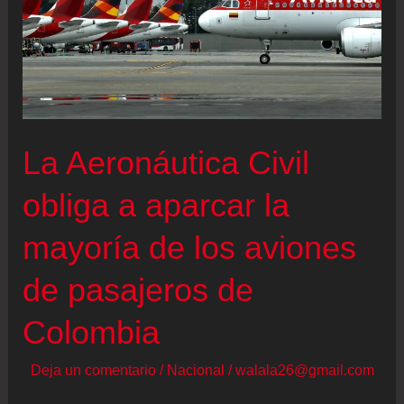
La Aeronáutica Civil
obliga a aparcar la
mayoría de los aviones
de pasajeros de
Colombia
Deja un comentario
/
Nacional
/
walala26@gmail.com