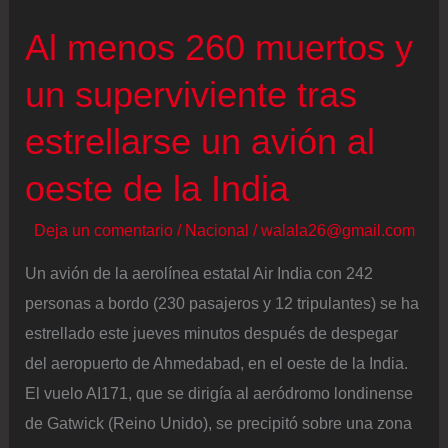
Al menos 260 muertos y
un superviviente tras
estrellarse un avión al
oeste de la India
Deja un comentario
/
Nacional
/
walala26@gmail.com
Un avión de la aerolínea estatal Air India con 242
personas a bordo (230 pasajeros y 12 tripulantes) se ha
estrellado este jueves minutos después de despegar
del aeropuerto de Ahmedabad, en el oeste de la India.
El vuelo AI171, que se dirigía al aeródromo londinense
de Gatwick (Reino Unido), se precipitó sobre una zona