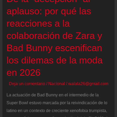
aplauso: por qué las
reacciones a la
colaboración de Zara y
Bad Bunny escenifican
los dilemas de la moda
en 2026
Deja un comentario
/
Nacional
/
walala26@gmail.com
La actuación de Bad Bunny en el intermedio de la
Super Bowl estuvo marcada por la reivindicación de lo
latino en un contexto de creciente xenofobia trumpista,