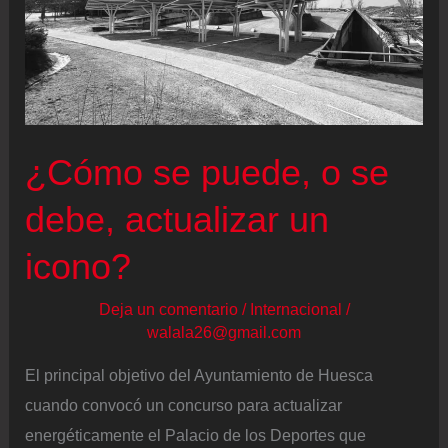
¿Cómo se puede, o se
debe, actualizar un
icono?
Deja un comentario
/
Internacional
/
walala26@gmail.com
El principal objetivo del Ayuntamiento de Huesca
cuando convocó un concurso para actualizar
energéticamente el Palacio de los Deportes que