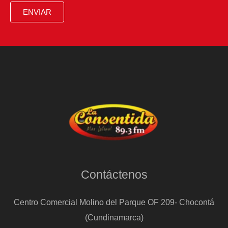
ENVIAR
Contáctenos
Centro Comercial Molino del Parque OF 209- Chocontá
(Cundinamarca)