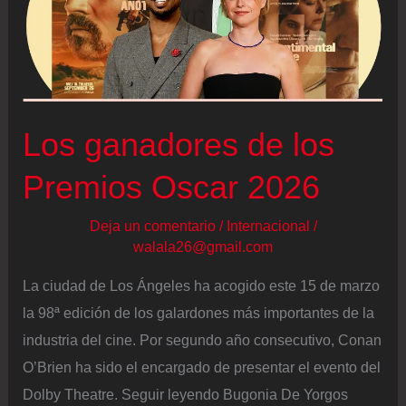
Los ganadores de los
Premios Oscar 2026
Deja un comentario
/
Internacional
/
walala26@gmail.com
La ciudad de Los Ángeles ha acogido este 15 de marzo
la 98ª edición de los galardones más importantes de la
industria del cine. Por segundo año consecutivo, Conan
O’Brien ha sido el encargado de presentar el evento del
Dolby Theatre. Seguir leyendo Bugonia De Yorgos