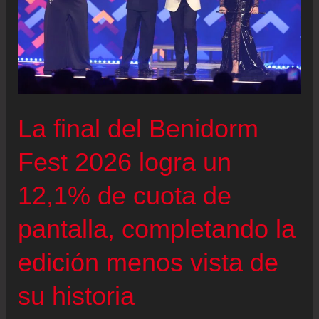
La final del Benidorm
Fest 2026 logra un
12,1% de cuota de
pantalla, completando la
edición menos vista de
su historia