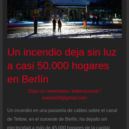
Un incendio deja sin luz
a casi 50.000 hogares
en Berlín
Deja un comentario
/
Internacional
/
walala26@gmail.com
Un incendio en una pasarela de cables sobre el canal
de Teltow, en el suroeste de Berlín, ha dejado sin
electricidad a más de 45.000 hogares de la capital