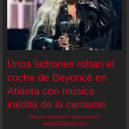
Unos ladrones roban el
coche de Beyoncé en
Atlanta con música
inédita de la cantante
Deja un comentario
/
Internacional
/
walala26@gmail.com