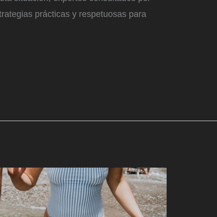
rategias prácticas y respetuosas para