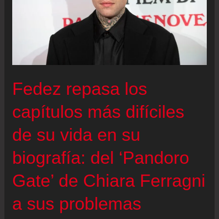
Fedez repasa los
capítulos más difíciles
de su vida en su
biografía: del ‘Pandoro
Gate’ de Chiara Ferragni
a sus problemas