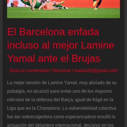
El Barcelona enfada
incluso al mejor Lamine
Yamal ante el Brujas
Deja un comentario
/
Nacional
/
walala26@gmail.com
La mejor versión de Lamine Yamal, muy aliviado de su
pubalgia, no alcanzó para evitar uno de los mayores
ridículos de la defensa del Barça, igual de frágil en la
Liga que en la Champions. La vulnerabilidad colectiva
fue tan sobrecogedora como esperanzadora resultó la
actuación del delantero internacional, decisivo en los