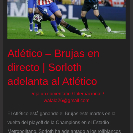
Atlético – Brujas en
directo | Sorloth
adelanta al Atlético
Deja un comentario
/
Internacional
/
walala26@gmail.com
El Atlético está ganando el Brujas este martes en la
vuelta del playoff de la Champions en el Estadio
Metropolitano. Sorloth ha adelantado a los rojiblancos