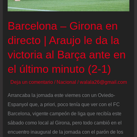
Barcelona – Girona en
directo | Araujo le da la
victoria al Barça ante en
el último minuto (2-1)
Deja un comentario
/
Nacional
/
walala26@gmail.com
Arrancaba la jornada este viernes con un Oviedo-
Espanyol que, a priori, poco tenía que ver con el FC
Barcelona, vigente campeón de liga que recibía este
sábado como local al Girona, pero todo cambió en el
encuentro inaugural de la jornada con el parón de los