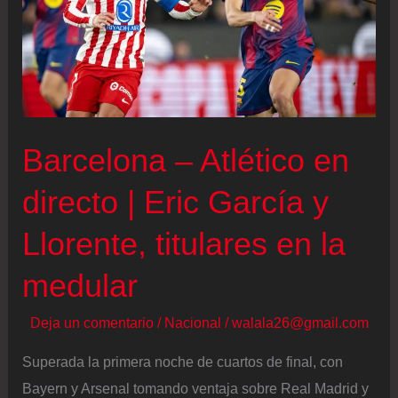
Barcelona – Atlético en
directo | Eric García y
Llorente, titulares en la
medular
Deja un comentario
/
Nacional
/
walala26@gmail.com
Superada la primera noche de cuartos de final, con
Bayern y Arsenal tomando ventaja sobre Real Madrid y