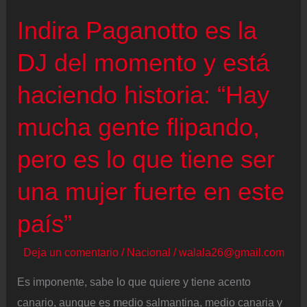
Indira Paganotto es la
DJ del momento y está
haciendo historia: “Hay
mucha gente flipando,
pero es lo que tiene ser
una mujer fuerte en este
país”
Deja un comentario
/
Nacional
/
walala26@gmail.com
Es imponente, sabe lo que quiere y tiene acento
canario, aunque es medio salmantina, medio canaria y