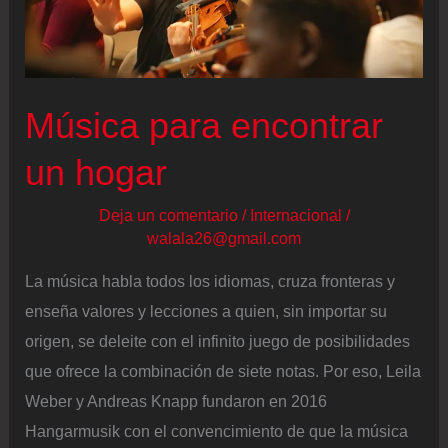
Música para encontrar
un hogar
Deja un comentario
/
Internacional
/
walala26@gmail.com
La música habla todos los idiomas, cruza fronteras y
enseña valores y lecciones a quien, sin importar su
origen, se deleite con el infinito juego de posibilidades
que ofrece la combinación de siete notas. Por eso, Leila
Weber y Andreas Knapp fundaron en 2016
Hangarmusik con el convencimiento de que la música