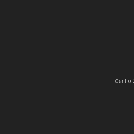
Centro 