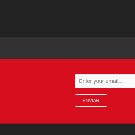
ENVIAR