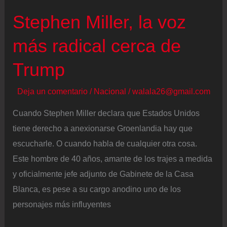
Stephen Miller, la voz
más radical cerca de
Trump
Deja un comentario
/
Nacional
/
walala26@gmail.com
Cuando Stephen Miller declara que Estados Unidos
tiene derecho a anexionarse Groenlandia hay que
escucharle. O cuando habla de cualquier otra cosa.
Este hombre de 40 años, amante de los trajes a medida
y oficialmente jefe adjunto de Gabinete de la Casa
Blanca, es pese a su cargo anodino uno de los
personajes más influyentes