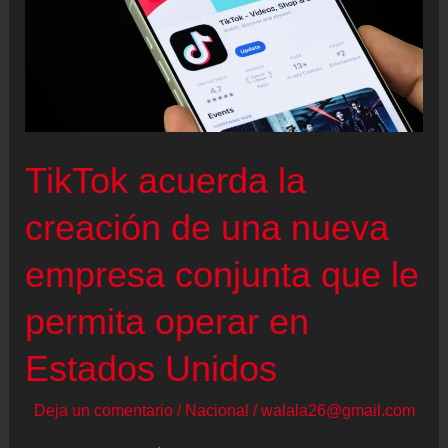
TikTok acuerda la
creación de una nueva
empresa conjunta que le
permita operar en
Estados Unidos
Deja un comentario
/
Nacional
/
walala26@gmail.com