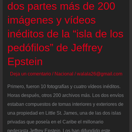
dos partes más de 200
imágenes y vídeos
inéditos de la “isla de los
pedófilos” de Jeffrey
Epstein
Deja un comentario
/
Nacional
/
walala26@gmail.com
Primero, fueron 10 fotografías y cuatro vídeos inéditos.
Horas después, otros 200 archivos más. Los dos envíos
estaban compuestos de tomas interiores y exteriores de
una propiedad en Little St. James, una de las dos islas
privadas que poseía en el Caribe el millonario
pederasta Jeffrey Epstein. Los han difundido este