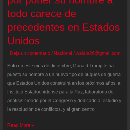
todo carece de
precedentes en Estados
Unidos
Deja un comentario
/
Nacional
/
walala26@gmail.com
Solo en este mes de diciembre, Donald Trump le ha
puesto su nombre a un nuevo tipo de buques de guerra
que Estados Unidos construirá en los próximos años, al
Instituto Estadounidense para la Paz, laboratorio de
análisis creado por el Congreso y dedicado al estudio y
la resolución de conflictos, y al gran centro
La
Read More »