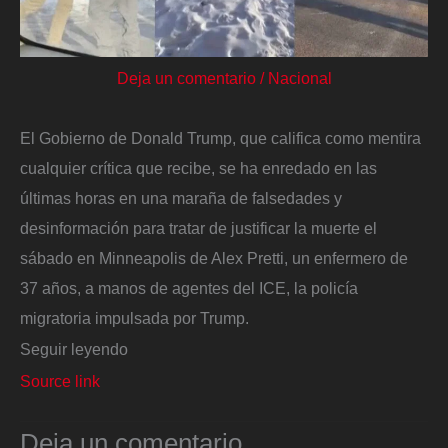
Deja un comentario
/
Nacional
El Gobierno de Donald Trump, que califica como mentira
cualquier crítica que recibe, se ha enredado en las
últimas horas en una maraña de falsedades y
desinformación para tratar de justificar la muerte el
sábado en Minneapolis de Alex Pretti, un enfermero de
37 años, a manos de agentes del ICE, la policía
migratoria impulsada por Trump.
Seguir leyendo
Source link
Deja un comentario