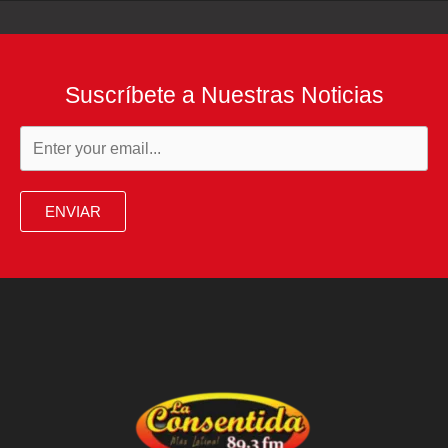
Suscríbete a Nuestras Noticias
ENVIAR