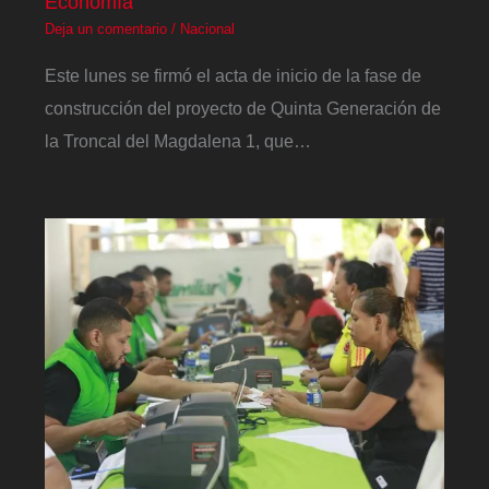
Economía
Deja un comentario
/
Nacional
Este lunes se firmó el acta de inicio de la fase de
construcción del proyecto de Quinta Generación de
la Troncal del Magdalena 1, que…