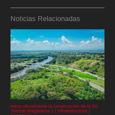
Noticias Relacionadas
Inicia oficialmente la construcción de la 5G
Troncal Magdalena 1 | Infraestructura |