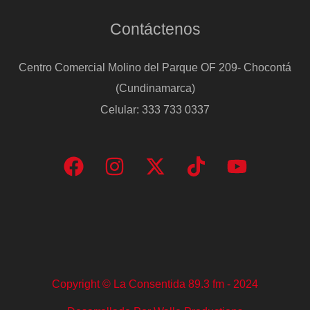
Contáctenos
Centro Comercial Molino del Parque OF 209- Chocontá
(Cundinamarca)
Celular: 333 733 0337
Copyright © La Consentida 89.3 fm - 2024