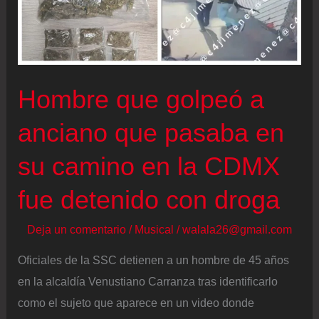
Hombre que golpeó a
anciano que pasaba en
su camino en la CDMX
fue detenido con droga
Deja un comentario
/
Musical
/
walala26@gmail.com
Oficiales de la SSC detienen a un hombre de 45 años
en la alcaldía Venustiano Carranza tras identificarlo
como el sujeto que aparece en un video donde