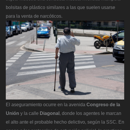
bolsitas de plástico similares a las que suelen usarse
para la venta de narcóticos.
El aseguramiento ocurre en la avenida
Congreso de la
Unión
y la calle
Diagonal
, donde los agentes le marcan
el alto ante el probable hecho delictivo, según la SSC. En