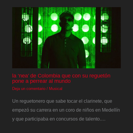
la ‘nea’ de Colombia que con su reguetón
pone a perrear al mundo
Deja un comentario
/
Musical
Un reguetonero que sabe tocar el clarinete, que
empezó su carrera en un coro de niños en Medellín
y que participaba en concursos de talento.…