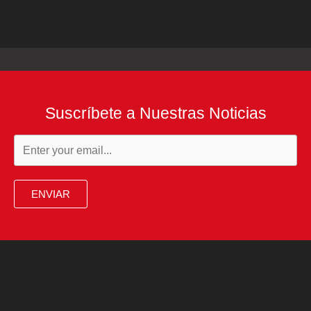
Suscríbete a Nuestras Noticias
ENVIAR