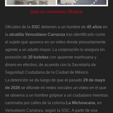
Deja un comentario
/
Musical
Oficiales de la
SSC
detienen a un hombre de
45 años
en
la
alcaldía Venustiano Carranza
tras identificarlo como
el sujeto que aparece en un video donde presuntamente
agrede a un adulto mayor. La corporación lo asegura en
posesión de
20 bolsitas
con aparente marihuana y
dinero en efectivo, de acuerdo con la Secretaría de
Seguridad Ciudadana de la Ciudad de México.
La detención se da luego de que el pasado
29 de mayo
de 2026
se difunde en redes sociales un video en el que
se observa a un hombre golpear a un ciudadano mientras
caminaba por calles de la colonia
La Michoacana
, en
Venustiano Carranza, según la SSC. A partir de esa