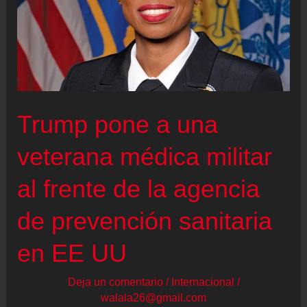
Trump pone a una
veterana médica militar
al frente de la agencia
de prevención sanitaria
en EE UU
Deja un comentario
/
Internacional
/
walala26@gmail.com