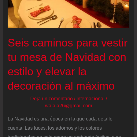
Seis caminos para vestir
tu mesa de Navidad con
estilo y elevar la
decoración al máximo
Deja un comentario
/
Internacional
/
walala26@gmail.com
La Navidad es una época en la que cada detalle
cuenta. Las luces, los adornos y los colores