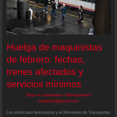
Huelga de maquinistas
de febrero: fechas,
trenes afectados y
servicios mínimos
Deja un comentario
/
Internacional
/
walala26@gmail.com
Los sindicatos ferroviarios y el Ministerio de Transportes