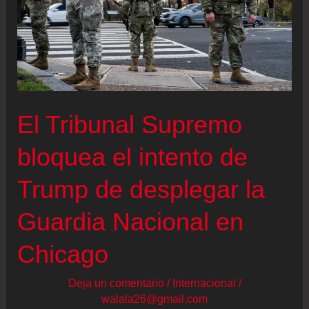
El Tribunal Supremo
bloquea el intento de
Trump de desplegar la
Guardia Nacional en
Chicago
Deja un comentario
/
Internacional
/
walala26@gmail.com