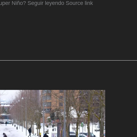
uper Niño? Seguir leyendo Source link