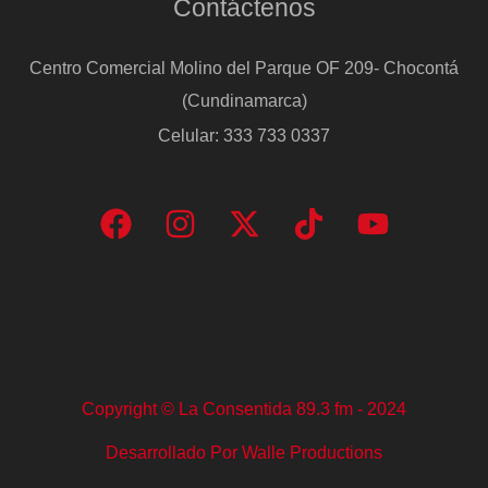
Contáctenos
Centro Comercial Molino del Parque OF 209- Chocontá
(Cundinamarca)
Celular: 333 733 0337
Copyright © La Consentida 89.3 fm - 2024
Desarrollado Por Walle Productions