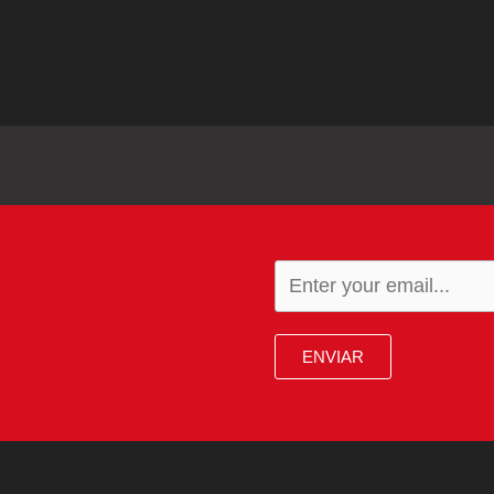
ENVIAR