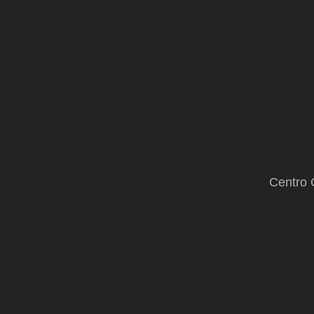
Centro 