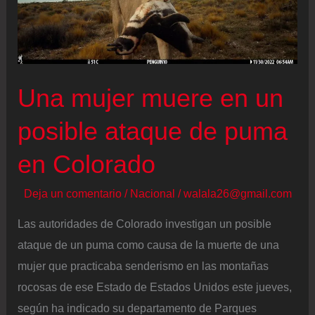
Una mujer muere en un
posible ataque de puma
en Colorado
Deja un comentario
/
Nacional
/
walala26@gmail.com
Las autoridades de Colorado investigan un posible
ataque de un puma como causa de la muerte de una
mujer que practicaba senderismo en las montañas
rocosas de ese Estado de Estados Unidos este jueves,
según ha indicado su departamento de Parques