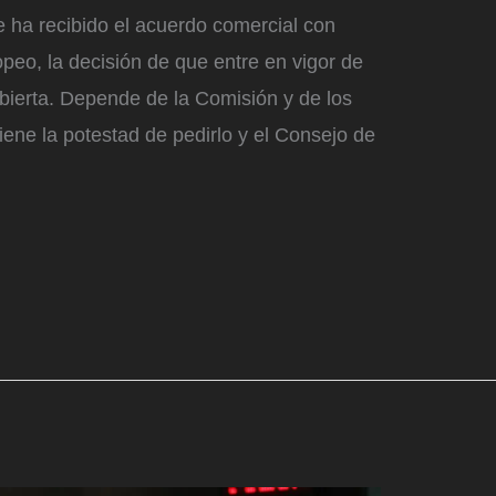
e ha recibido el acuerdo comercial con
eo, la decisión de que entre en vigor de
abierta. Depende de la Comisión y de los
ene la potestad de pedirlo y el Consejo de