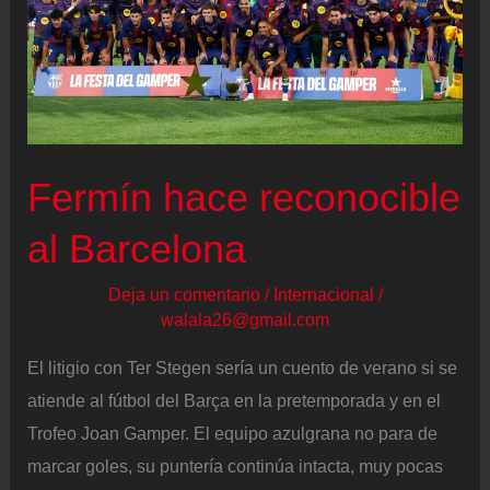
Fermín hace reconocible
al Barcelona
Deja un comentario
/
Internacional
/
walala26@gmail.com
El litigio con Ter Stegen sería un cuento de verano si se
atiende al fútbol del Barça en la pretemporada y en el
Trofeo Joan Gamper. El equipo azulgrana no para de
marcar goles, su puntería continúa intacta, muy pocas