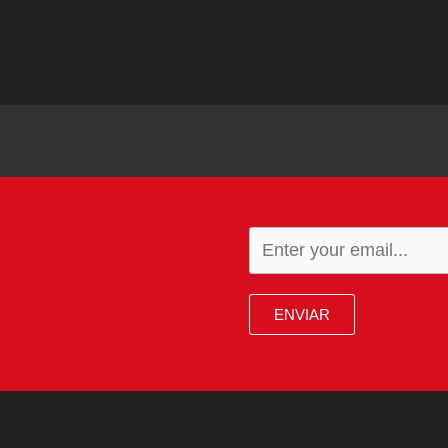
ENVIAR