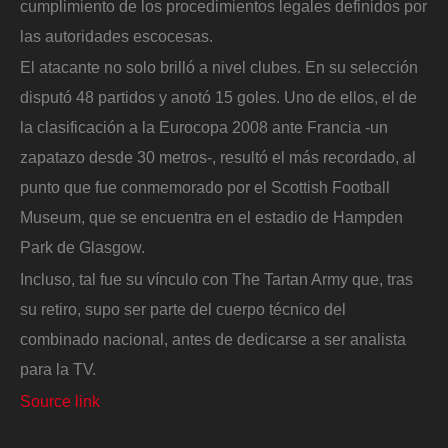
cumplimiento de los procedimientos legales definidos por
las autoridades escocesas.
El atacante no solo brilló a nivel clubes. En su selección
disputó 48 partidos y anotó 15 goles. Uno de ellos, el de
la clasificación a la Eurocopa 2008 ante Francia -un
zapatazo desde 30 metros-, resultó el más recordado, al
punto que fue conmemorado por el Scottish Football
Museum, que se encuentra en el estadio de Hampden
Park de Glasgow.
Incluso, tal fue su vínculo con The Tartan Army que, tras
su retiro, supo ser parte del cuerpo técnico del
combinado nacional, antes de dedicarse a ser analista
para la TV.
Source link