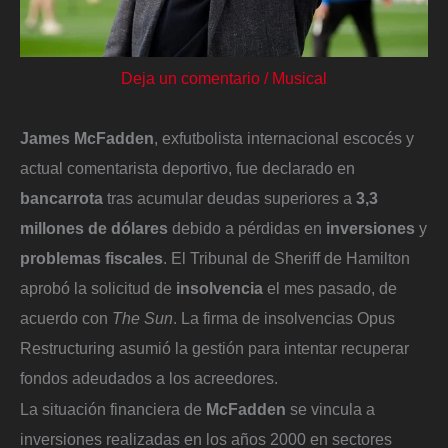
Deja un comentario
/
Musical
James McFadden
, exfutbolista internacional escocés y
actual comentarista deportivo, fue declarado en
bancarrota
tras acumular deudas superiores a
3,3
millones de dólares
debido a pérdidas en
inversiones
y
problemas fiscales
. El Tribunal de Sheriff de Hamilton
aprobó la solicitud de
insolvencia
el mes pasado, de
acuerdo con
The Sun
. La firma de insolvencias Opus
Restructuring asumió la gestión para intentar recuperar
fondos adeudados a los acreedores.
La situación financiera de
McFadden
se vincula a
inversiones realizadas en los años 2000 en sectores