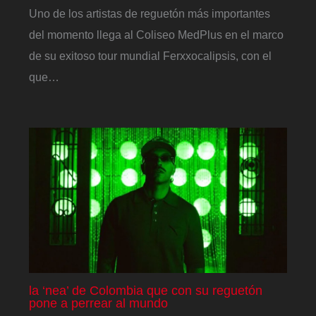
Uno de los artistas de reguetón más importantes
del momento llega al Coliseo MedPlus en el marco
de su exitoso tour mundial Ferxxocalipsis, con el
que…
la ‘nea’ de Colombia que con su reguetón
pone a perrear al mundo