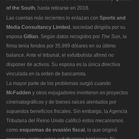
of the South
, hasta retirarse en 2018.
Las cuentas más recientes lo enlazan con
Sports and
Media Consultancy Limited
, sociedad dirigida por su
esposa
Gillian
. Según datos recogidos por
The Sun
, la
firma tenía fondos por 35.999 dólares en su último
balance. Ante el tribunal, el exfutbolista afirmó no
disponer de activos. Su esposa es la única directiva
vinculada en la orden de bancarrota.
La mayor parte de los problemas surgió cuando
McFadden
y otros exjugadores invirtieron en proyectos
cinematográficos y de bienes raíces alentados por
supuestos beneficios fiscales. Sin embargo, la Agencia
Tributaria del Reino Unido calificó estos mecanismos
como
esquemas de evasión fiscal
, lo que originó