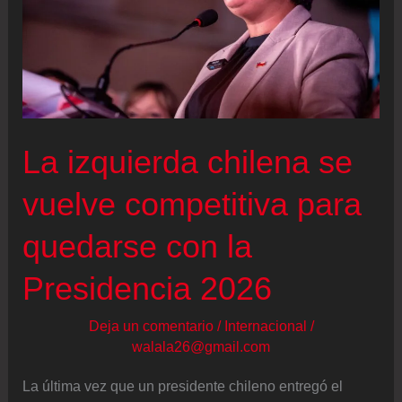
La izquierda chilena se
vuelve competitiva para
quedarse con la
Presidencia 2026
Deja un comentario
/
Internacional
/
walala26@gmail.com
La última vez que un presidente chileno entregó el