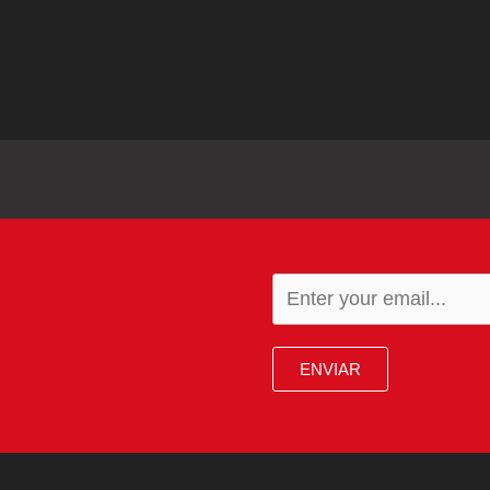
ENVIAR