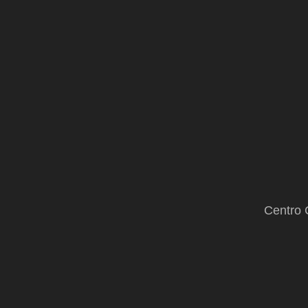
Centro 