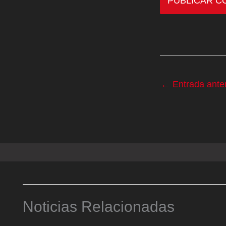
←
Entrada anter
Noticias Relacionadas