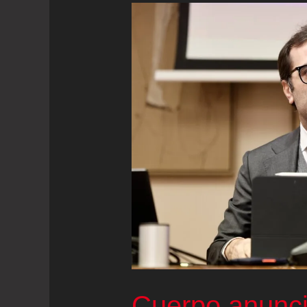
Cuerpo anunci