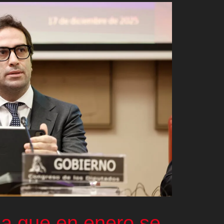
a que en enero se