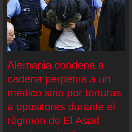
Alemania condena a
cadena perpetua a un
médico sirio por torturas
a opositores durante el
régimen de El Asad