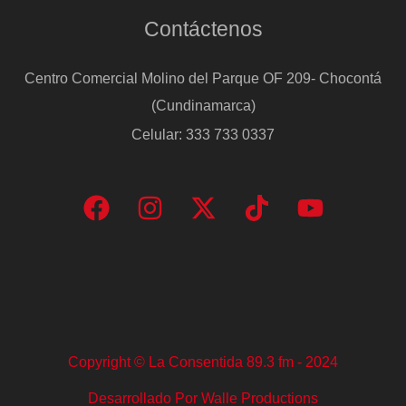
Contáctenos
Centro Comercial Molino del Parque OF 209- Chocontá
(Cundinamarca)
Celular: 333 733 0337
Copyright © La Consentida 89.3 fm - 2024
Desarrollado Por Walle Productions