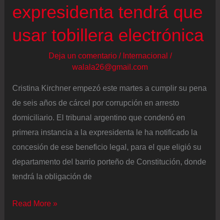
expresidenta tendrá que
usar tobillera electrónica
Deja un comentario
/
Internacional
/
walala26@gmail.com
Cristina Kirchner empezó este martes a cumplir su pena
de seis años de cárcel por corrupción en arresto
domiciliario. El tribunal argentino que condenó en
primera instancia a la expresidenta le ha notificado la
concesión de ese beneficio legal, para el que eligió su
departamento del barrio porteño de Constitución, donde
tendrá la obligación de
La
Read More »
detención