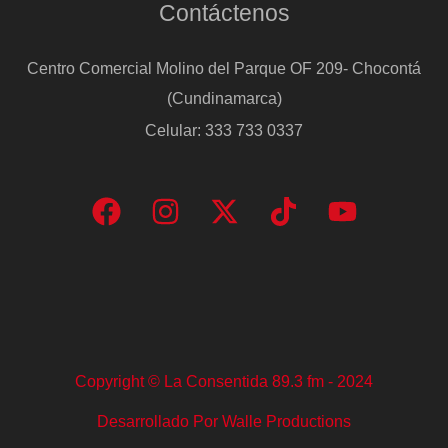
Contáctenos
Centro Comercial Molino del Parque OF 209- Chocontá
(Cundinamarca)
Celular: 333 733 0337
Copyright © La Consentida 89.3 fm - 2024
Desarrollado Por Walle Productions