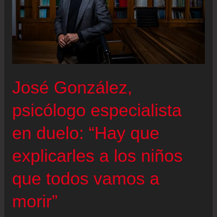
José González,
psicólogo especialista
en duelo: “Hay que
explicarles a los niños
que todos vamos a
morir”