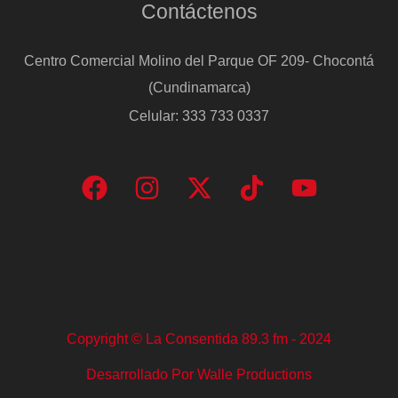
Contáctenos
Centro Comercial Molino del Parque OF 209- Chocontá
(Cundinamarca)
Celular: 333 733 0337
Copyright © La Consentida 89.3 fm - 2024
Desarrollado Por Walle Productions