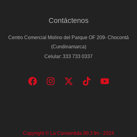
Contáctenos
Centro Comercial Molino del Parque OF 209- Chocontá
(Cundinamarca)
Celular: 333 733 0337
Copyright © La Consentida 89.3 fm - 2024