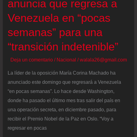
anuncia que regresa a
Venezuela en “pocas
semanas” para una
“transición indetenible”
Deja un comentario
/
Nacional
/
walala26@gmail.com
La líder de la oposición María Corina Machado ha
anunciado este domingo que regresará a Venezuela
“en pocas semanas”. Lo hace desde Washington,
donde ha pasado el último mes tras salir del país en
una operación secreta, en diciembre pasado, para
recibir el Premio Nobel de la Paz en Oslo. “Voy a
regresar en pocas