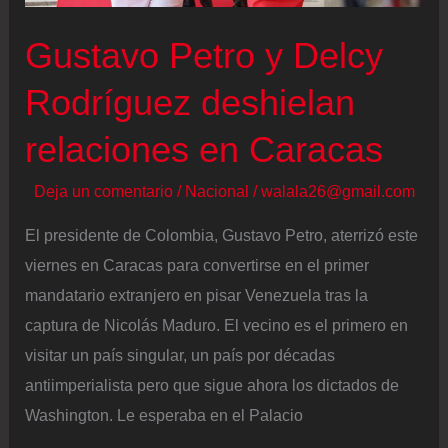
para
Gustavo Petro y Delcy
Trump
Rodríguez deshielan
relaciones en Caracas
Deja un comentario
/
Nacional
/
walala26@gmail.com
El presidente de Colombia, Gustavo Petro, aterrizó este
viernes en Caracas para convertirse en el primer
mandatario extranjero en pisar Venezuela tras la
captura de Nicolás Maduro. El vecino es el primero en
visitar un país singular, un país por décadas
antiimperialista pero que sigue ahora los dictados de
Washington. Le esperaba en el Palacio