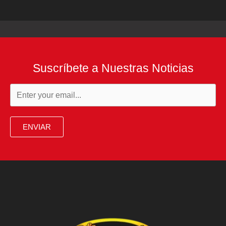
Suscríbete a Nuestras Noticias
ENVIAR