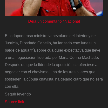
Deja un comentario
/
Nacional
El todopoderoso ministro venezolano del Interior y de
Justicia, Diosdado Cabello, ha lanzado este lunes un
balde de agua fría sobre cualquier expectativa que lleve
a una negociación liderada por María Corina Machado.
Después de que la líder de la oposición se ofreciese a
negociar con el chavismo, uno de los tres pilares que
sostienen la cúpula chavista, ha dejado claro que no será
con ella.
Seguir leyendo
Source link