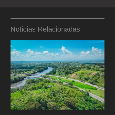
Noticias Relacionadas