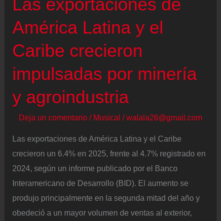
Las exportaciones de
América Latina y el
Caribe crecieron
impulsadas por minería
y agroindustria
Deja un comentario
/
Musical
/
walala26@gmail.com
Las exportaciones de América Latina y el Caribe
crecieron un 6.4% en 2025, frente al 4.7% registrado en
2024, según un informe publicado por el Banco
Interamericano de Desarrollo (BID). El aumento se
produjo principalmente en la segunda mitad del año y
obedeció a un mayor volumen de ventas al exterior,